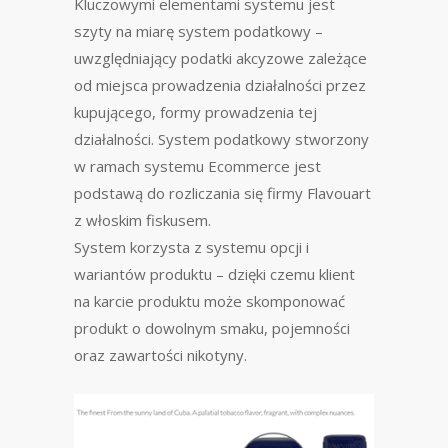
Kluczowymi elementami systemu jest
szyty na miarę system podatkowy –
uwzględniający podatki akcyzowe zależące
od miejsca prowadzenia działalności przez
kupującego, formy prowadzenia tej
działalności. System podatkowy stworzony
w ramach systemu Ecommerce jest
podstawą do rozliczania się firmy Flavouart
z włoskim fiskusem.
System korzysta z systemu opcji i
wariantów produktu – dzięki czemu klient
na karcie produktu może skomponować
produkt o dowolnym smaku, pojemności
oraz zawartości nikotyny.