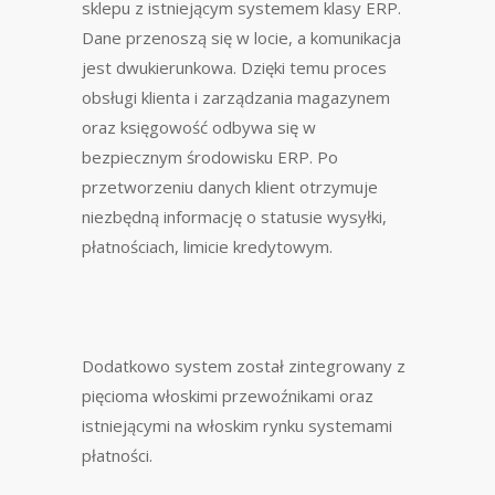
sklepu z istniejącym systemem klasy ERP.
Dane przenoszą się w locie, a komunikacja
jest dwukierunkowa. Dzięki temu proces
obsługi klienta i zarządzania magazynem
oraz księgowość odbywa się w
bezpiecznym środowisku ERP. Po
przetworzeniu danych klient otrzymuje
niezbędną informację o statusie wysyłki,
płatnościach, limicie kredytowym.
Dodatkowo system został zintegrowany z
pięcioma włoskimi przewoźnikami oraz
istniejącymi na włoskim rynku systemami
płatności.