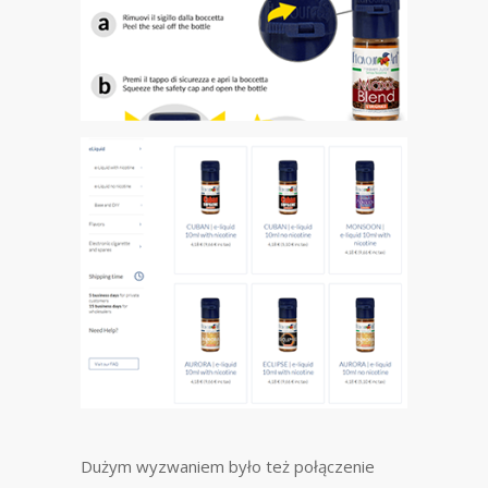
Dużym wyzwaniem było też połączenie