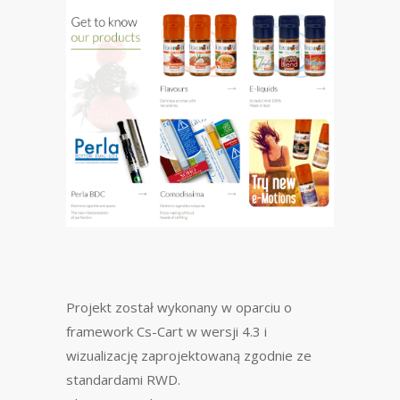
Projekt został wykonany w oparciu o
framework Cs-Cart w wersji 4.3 i
wizualizację zaprojektowaną zgodnie ze
standardami RWD.