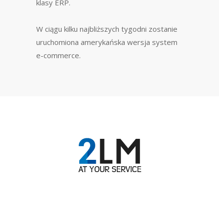
klasy ERP.
W ciągu kilku najbliższych tygodni zostanie
uruchomiona amerykańska wersja system
e-commerce.